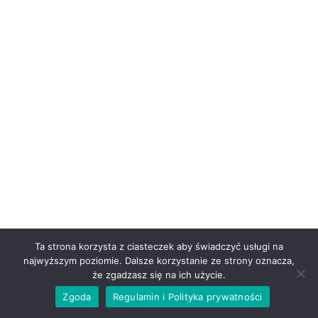
Ta strona korzysta z ciasteczek aby świadczyć usługi na
najwyższym poziomie. Dalsze korzystanie ze strony oznacza,
że zgadzasz się na ich użycie.
Zgoda
Regulamin i Polityka prywatności